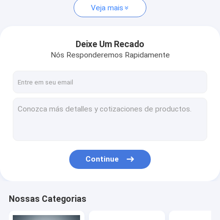
Veja mais
Deixe Um Recado
Nós Responderemos Rapidamente
Continue
Nossas Categorias