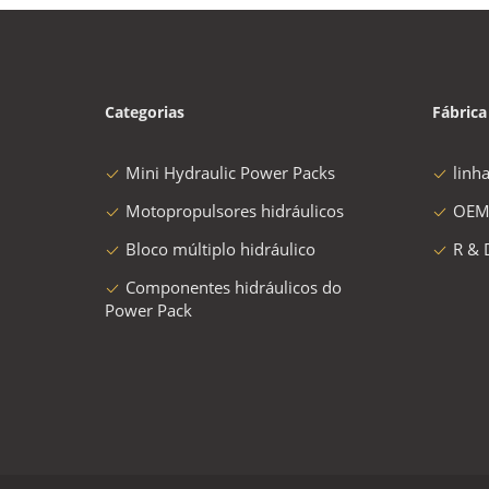
Categorias
Fábrica
Mini Hydraulic Power Packs
linh
Motopropulsores hidráulicos
OEM
Bloco múltiplo hidráulico
R & 
Componentes hidráulicos do
Power Pack